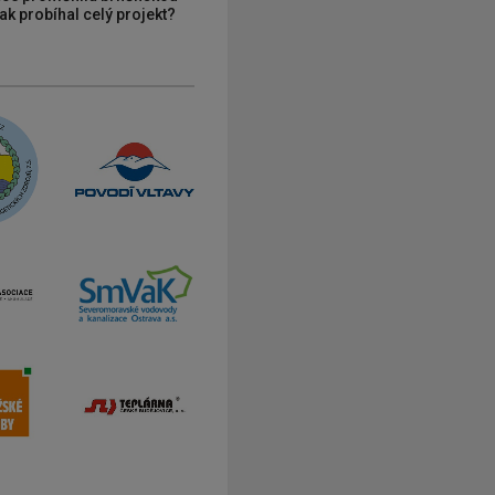
ak probíhal celý projekt?