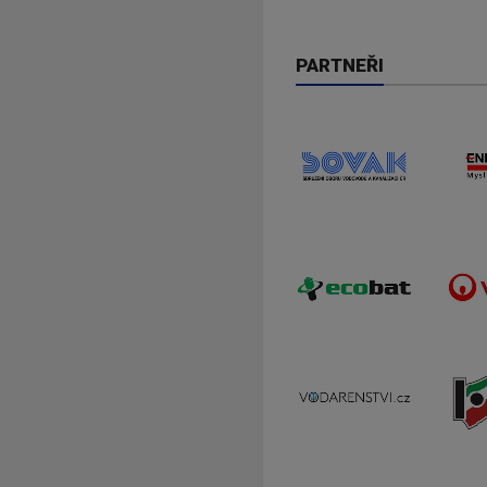
PARTNEŘI