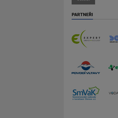
PARTNEŘI