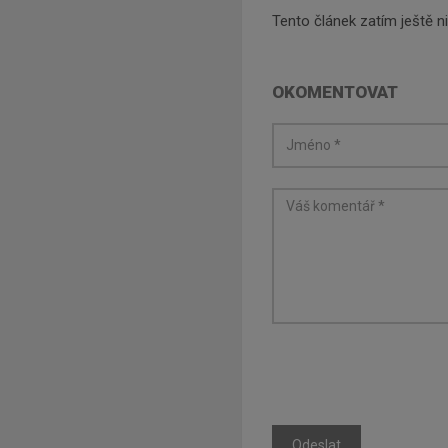
Tento článek zatím ještě 
OKOMENTOVAT
Odeslat