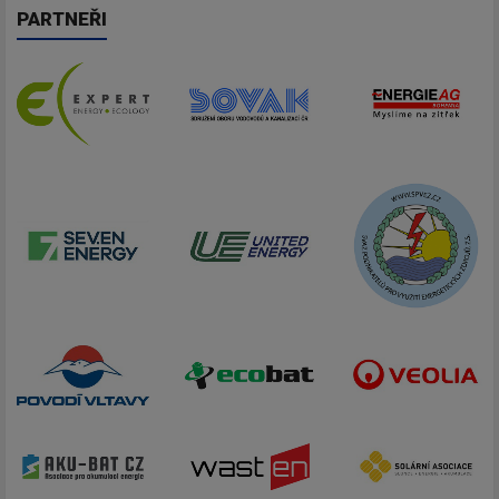
PARTNEŘI