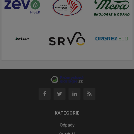
KATEGORIE
Odpady