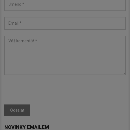
Odeslat
NOVINKY EMAILEM