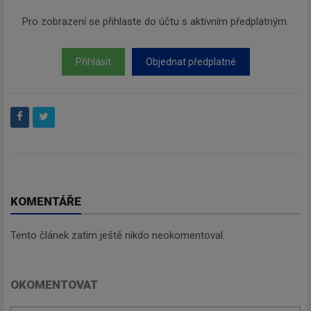
Pro zobrazení se přihlaste do účtu s aktivním předplatným.
Přihlásit
Objednat předplatné
KOMENTÁŘE
Tento článek zatím ještě nikdo neokomentoval.
OKOMENTOVAT