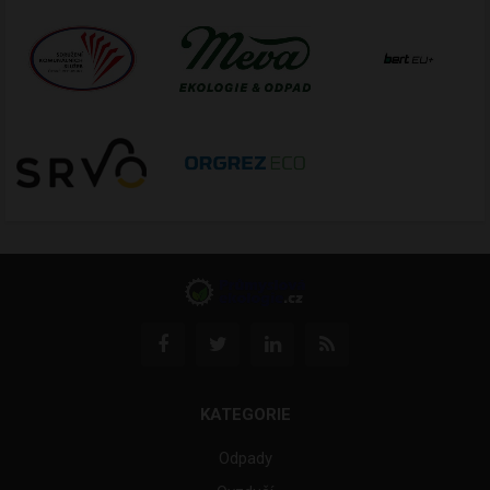
KATEGORIE
Odpady