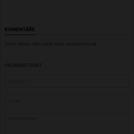
KOMENTÁŘE
Tento článek zatím ještě nikdo neokomentoval.
OKOMENTOVAT