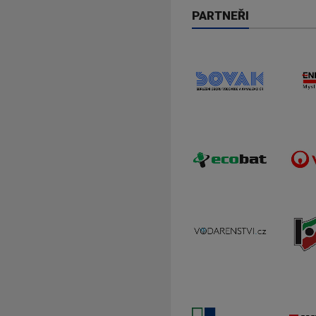
PARTNEŘI