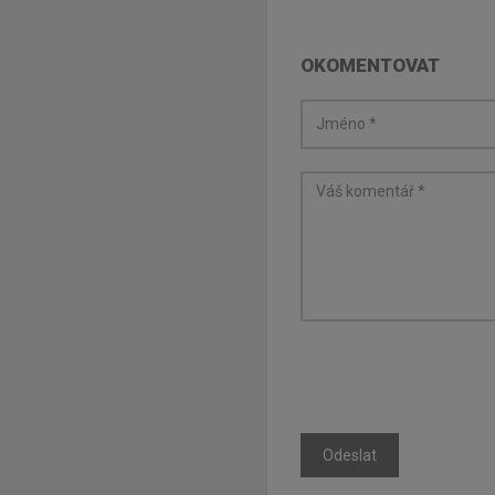
OKOMENTOVAT
Odeslat