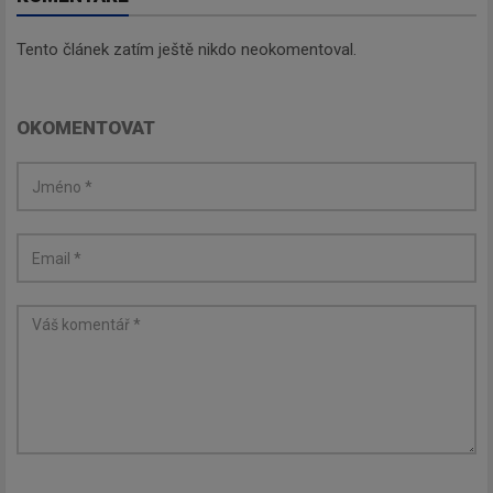
Tento článek zatím ještě nikdo neokomentoval.
OKOMENTOVAT