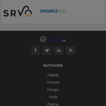
KATEGORIE
Odpady
Ovzduší
Energie
Voda
Chemie