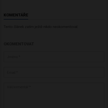
KOMENTÁŘE
Tento článek zatím ještě nikdo neokomentoval.
OKOMENTOVAT