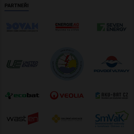
PARTNEŘI