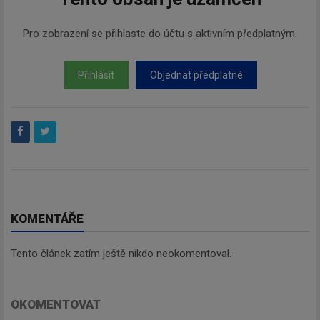
Pro zobrazení se přihlaste do účtu s aktivním předplatným.
Přihlásit
Objednat předplatné
KOMENTÁŘE
Tento článek zatím ještě nikdo neokomentoval.
OKOMENTOVAT