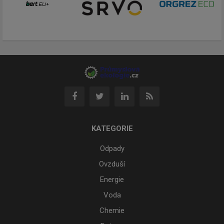
KATEGORIE
Odpady
Ovzduší
Energie
Voda
Chemie