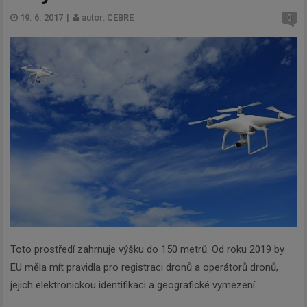
19. 6. 2017
|
autor: CEBRE
0
Toto prostředí zahrnuje výšku do 150 metrů. Od roku 2019 by
EU měla mít pravidla pro registraci dronů a operátorů dronů,
jejich elektronickou identifikaci a geografické vymezení.