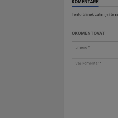
KOMENTÁŘE
Tento článek zatím ještě 
OKOMENTOVAT