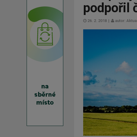
podpořil 
26. 2. 2018
|
autor: Aktua