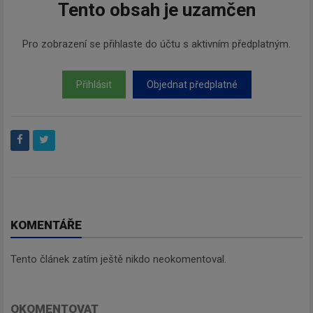
Tento obsah je uzamčen
Pro zobrazení se přihlaste do účtu s aktivním předplatným.
Přihlásit
Objednat předplatné
KOMENTÁŘE
Tento článek zatím ještě nikdo neokomentoval.
OKOMENTOVAT