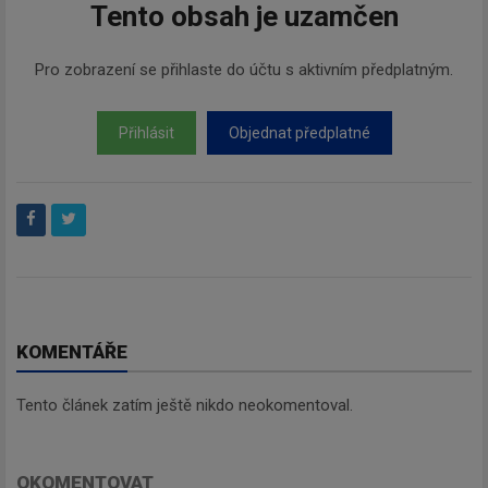
Tento obsah je uzamčen
Pro zobrazení se přihlaste do účtu s aktivním předplatným.
Přihlásit
Objednat předplatné
KOMENTÁŘE
Tento článek zatím ještě nikdo neokomentoval.
OKOMENTOVAT