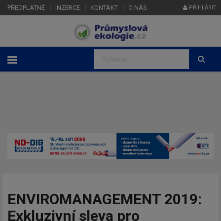
PŘEDPLATNÉ
INZERCE
KONTAKT
O NÁS
PŘIHLÁSIT
ENVIROMANAGEMENT 2019:
Exkluzivní sleva pro