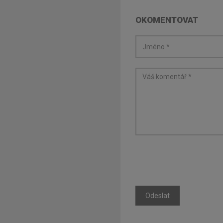
OKOMENTOVAT
Odeslat