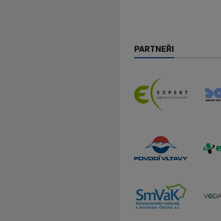
PARTNEŘI