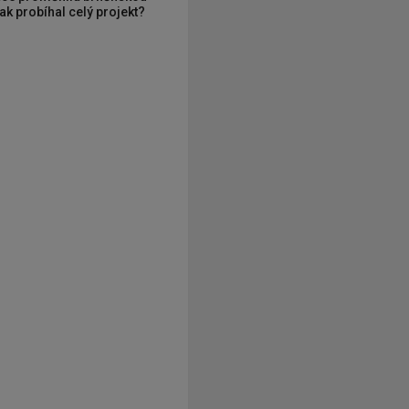
ak probíhal celý projekt?