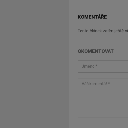
KOMENTÁŘE
Tento článek zatím ještě 
OKOMENTOVAT