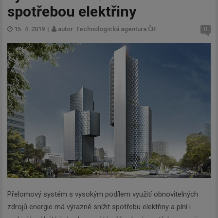
spotřebou elektřiny
15. 4. 2019
|
autor: Technologická agentura ČR
0
Přelomový systém s vysokým podílem využití obnovitelných
zdrojů energie má výrazně snížit spotřebu elektřiny a plní i