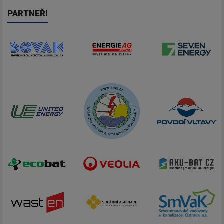
PARTNEŘI