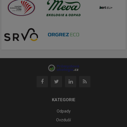
KATEGORIE
Odpady
Ovzduší