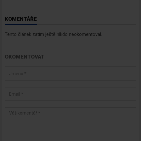
KOMENTÁŘE
Tento článek zatím ještě nikdo neokomentoval.
OKOMENTOVAT