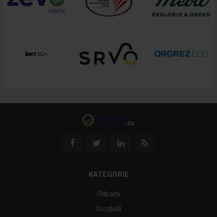
KATEGORIE
Odpady
Ovzduší