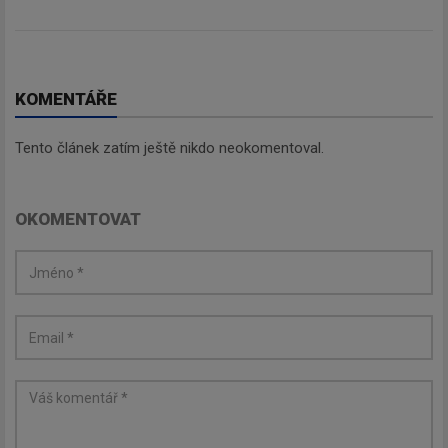
KOMENTÁŘE
Tento článek zatím ještě nikdo neokomentoval.
OKOMENTOVAT
Newsletter