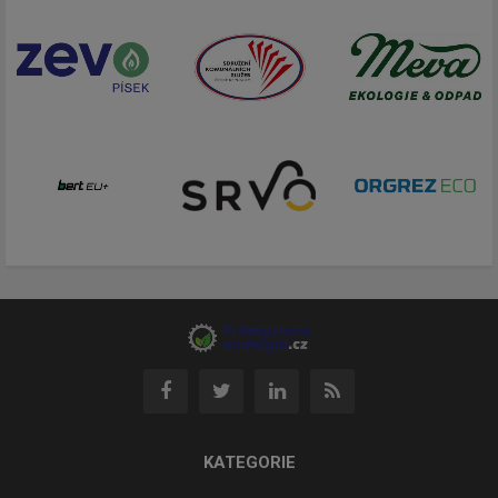
KATEGORIE