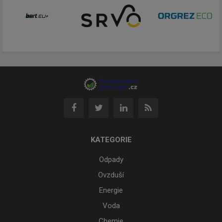
KATEGORIE
Odpady
Ovzduší
Energie
Voda
Chemie