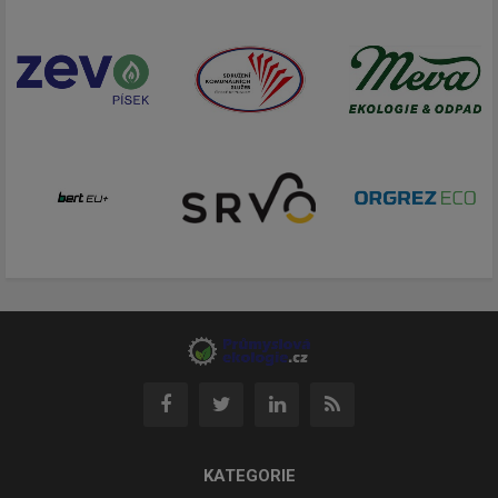
KATEGORIE