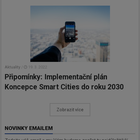
Aktuality
/
19. 3. 2022
Připomínky: Implementační plán
Koncepce Smart Cities do roku 2030
Zobrazit více
NOVINKY EMAILEM