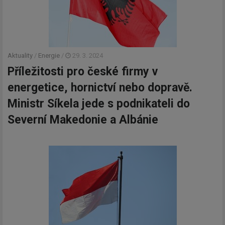
Aktuality
/
Energie
/
29. 3. 2024
Příležitosti pro české firmy v
energetice, hornictví nebo dopravě.
Ministr Síkela jede s podnikateli do
Severní Makedonie a Albánie