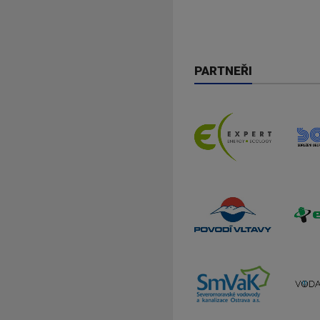
PARTNEŘI