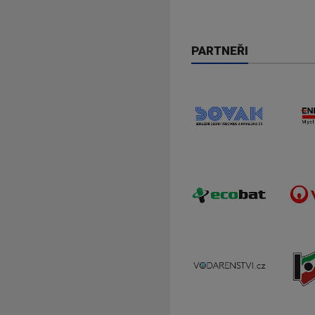
PARTNEŘI