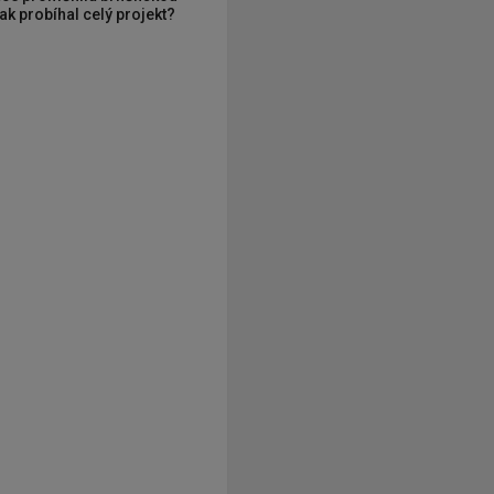
ak probíhal celý projekt?