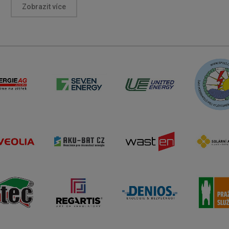
Zobrazit více