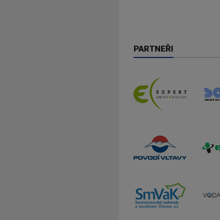
PARTNEŘI