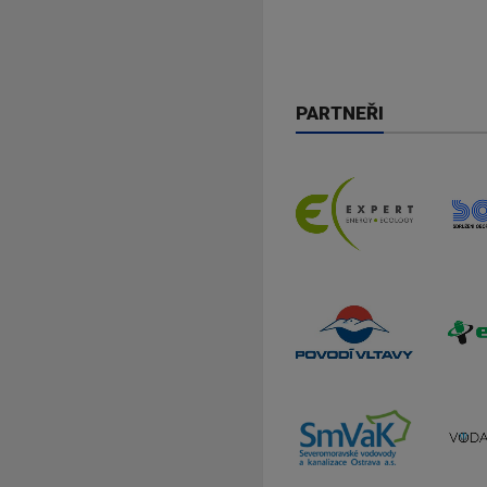
PARTNEŘI