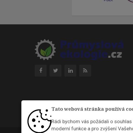
Tato webová stránka používá co
Rádi bychom vás požádali o souhlas
moderní funkce a pro zvýšení Vašeho