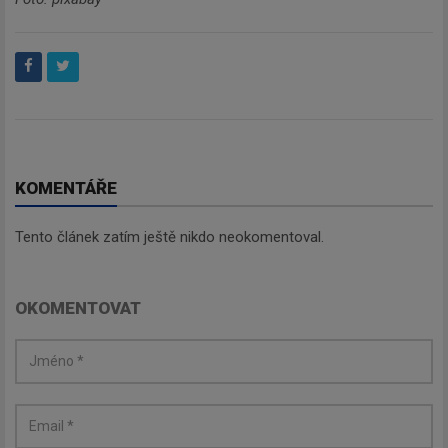
KOMENTÁŘE
Tento článek zatím ještě nikdo neokomentoval.
OKOMENTOVAT