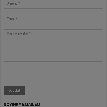
Odeslat
NOVINKY EMAILEM