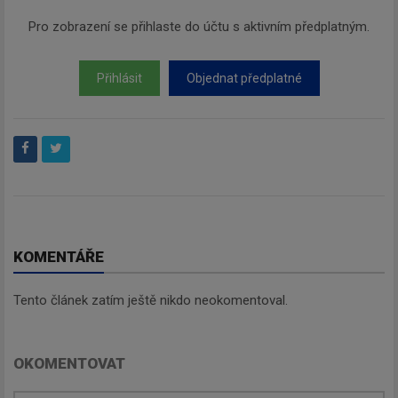
Pro zobrazení se přihlaste do účtu s aktivním předplatným.
Přihlásit
Objednat předplatné
KOMENTÁŘE
Tento článek zatím ještě nikdo neokomentoval.
OKOMENTOVAT