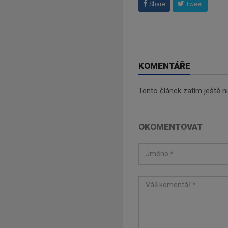
Share
Tweet
KOMENTÁŘE
Tento článek zatím ještě 
OKOMENTOVAT