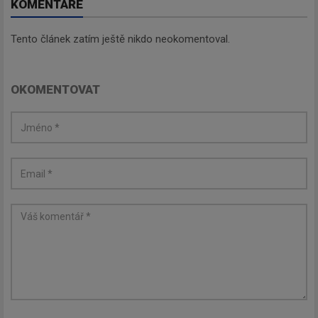
KOMENTÁŘE
Tento článek zatím ještě nikdo neokomentoval.
OKOMENTOVAT