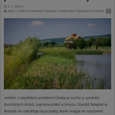
3. 9. 2019
|
autor: Lenka Zemanová, Nadace Partnerství/ Adapterra Awards
0
Jedním z největších problémů Česka je sucho a vymírání
živočišných druhů, zejména ptáků a hmyzu. Soutěž Adapterra
Awards se zaměřuje na projekty, které reagují na současné