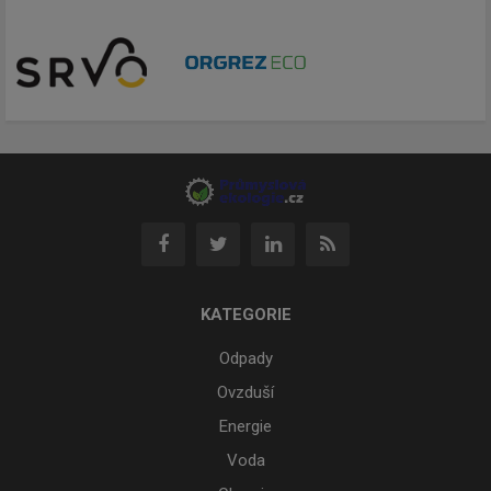
KATEGORIE
Odpady
Ovzduší
Energie
Voda