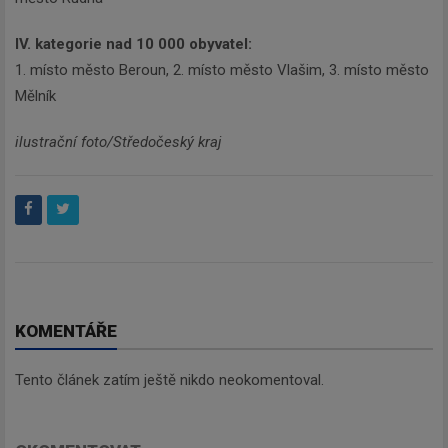
IV. kategorie nad 10 000 obyvatel:
1. místo město Beroun, 2. místo město Vlašim, 3. místo město
Mělník
ilustrační foto/Středočeský kraj
KOMENTÁŘE
Tento článek zatím ještě nikdo neokomentoval.