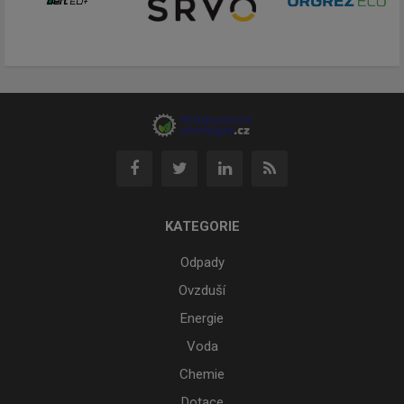
KATEGORIE
Odpady
Ovzduší
Energie
Voda
Chemie
Dotace