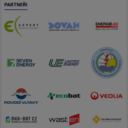
PARTNEŘI