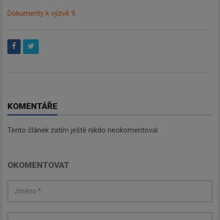
Dokumenty k výzvě 9
.
KOMENTÁŘE
Tento článek zatím ještě nikdo neokomentoval.
OKOMENTOVAT