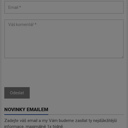
Odeslat
NOVINKY EMAILEM
Zadejte váš email a my Vám budeme zasílat ty nejdůležitější
informace, maximálně 1x týdně.