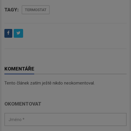
TAGY:
TERMOSTAT
KOMENTÁŘE
Tento článek zatím ještě nikdo neokomentoval.
OKOMENTOVAT