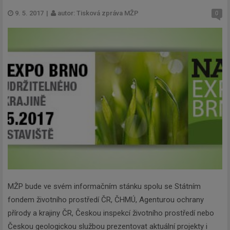
9. 5. 2017
|
autor: Tisková zpráva MŽP
0
MŽP bude ve svém informačním stánku spolu se Státním
fondem životního prostředí ČR, ČHMÚ, Agenturou ochrany
přírody a krajiny ČR, Českou inspekcí životního prostředí nebo
Českou geologickou službou prezentovat aktuální projekty i