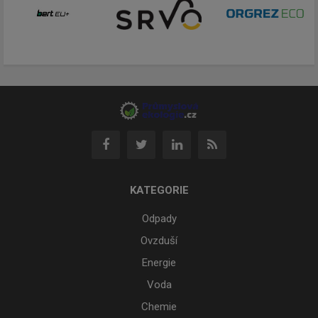
KATEGORIE
Odpady
Ovzduší
Energie
Voda
Chemie