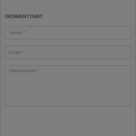
OKOMENTOVAT