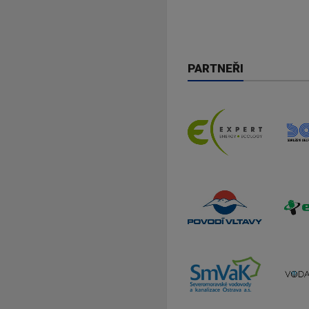
PARTNEŘI