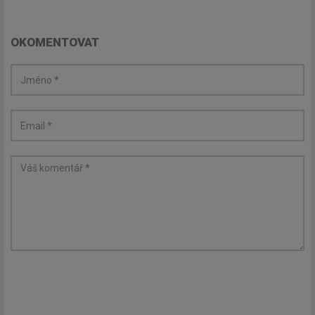
OKOMENTOVAT