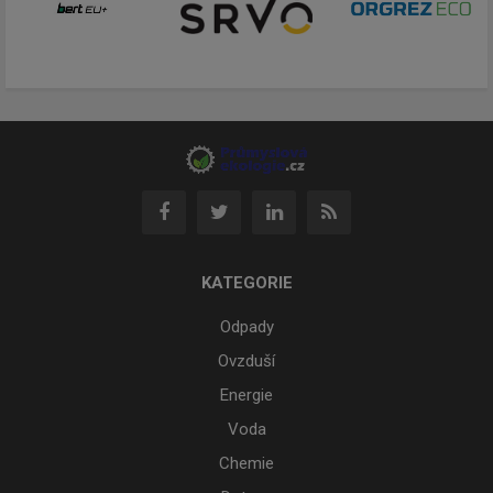
KATEGORIE
Odpady
Ovzduší
Energie
Voda
Chemie