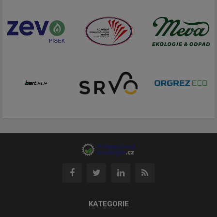
KATEGORIE