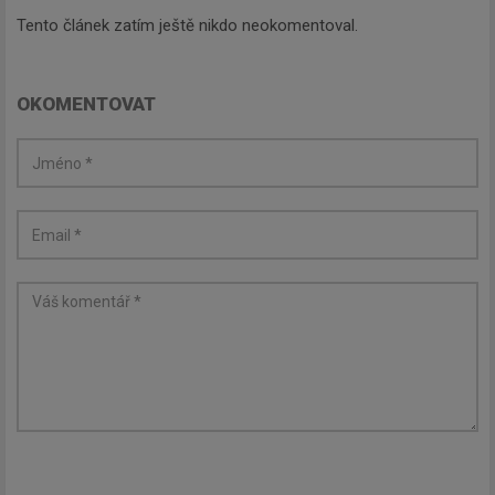
Tento článek zatím ještě nikdo neokomentoval.
OKOMENTOVAT