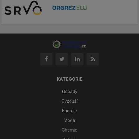
KATEGORIE
Odpady
Ovzduší
Energie
Voda
Chemie