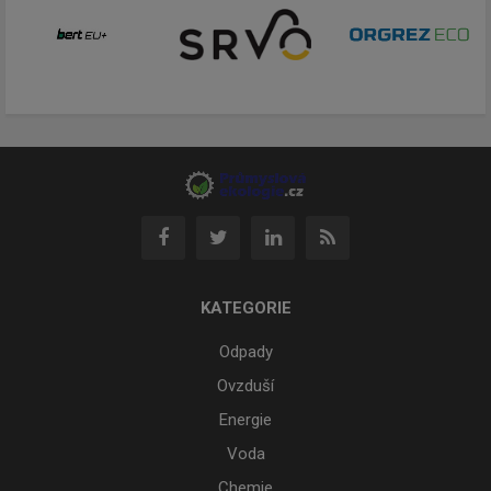
KATEGORIE
Odpady
Ovzduší
Energie
Voda
Chemie