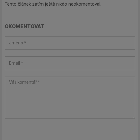
Tento článek zatím ještě nikdo neokomentoval.
OKOMENTOVAT