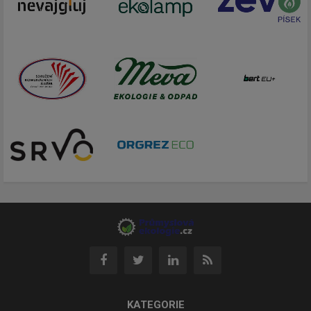
KATEGORIE