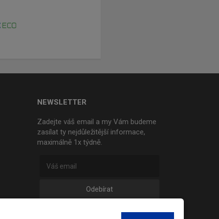
NEWSLETTER
Zadejte váš email a my Vám budeme
zasílat ty nejdůležitější informace,
maximálně 1x týdně.
Odebírat