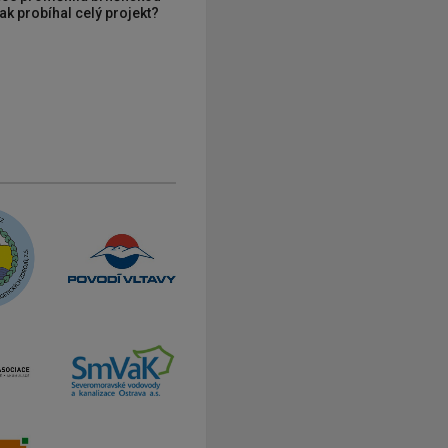
ak probíhal celý projekt?