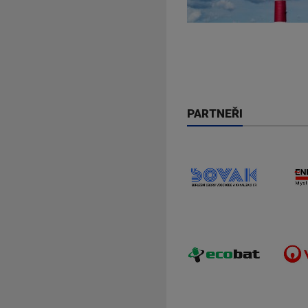
PARTNEŘI