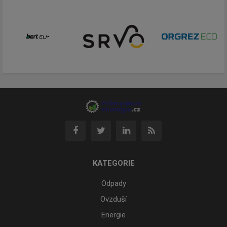
KATEGORIE
Odpady
Ovzduší
Energie