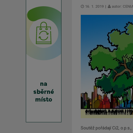
16. 1. 2019
|
autor: CENIA
Soutěž pořádají Ci2, o.p.s.