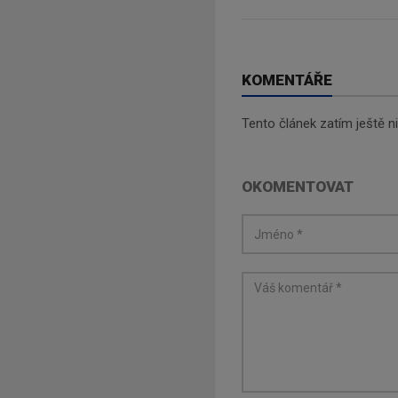
KOMENTÁŘE
Tento článek zatím ještě 
OKOMENTOVAT