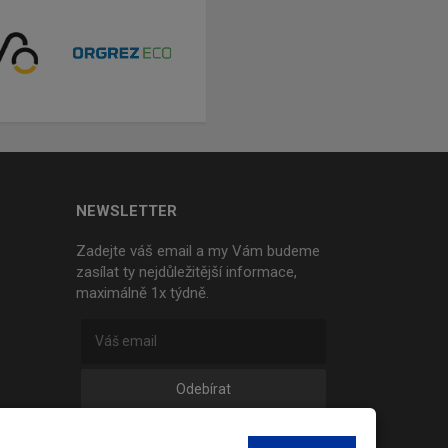
NEWSLETTER
Zadejte váš email a my Vám budeme
zasílat ty nejdůležitější informace,
maximálně 1x týdně.
Odebírat