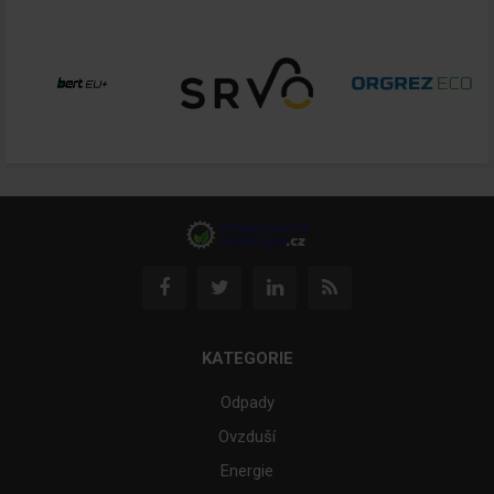
KATEGORIE
Odpady
Ovzduší
Energie