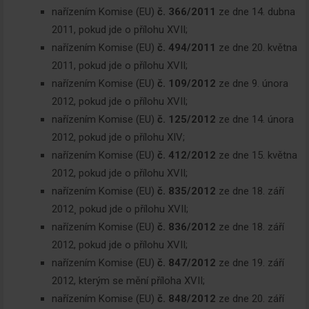
nařízením Komise (EU)
č. 366/2011
ze dne 14. dubna
2011, pokud jde o přílohu XVII;
nařízením Komise (EU)
č. 494/2011
ze dne 20. května
2011, pokud jde o přílohu XVII;
nařízením Komise (EU)
č. 109/2012
ze dne 9. února
2012, pokud jde o přílohu XVII;
nařízením Komise (EU)
č. 125/2012
ze dne 14. února
2012, pokud jde o přílohu XIV;
nařízením Komise (EU)
č. 412/2012
ze dne 15. května
2012, pokud jde o přílohu XVII;
nařízením Komise (EU)
č. 835/2012
ze dne 18. září
2012¸ pokud jde o přílohu XVII;
nařízením Komise (EU)
č. 836/2012
ze dne 18. září
2012, pokud jde o přílohu XVII;
nařízením Komise (EU)
č. 847/2012
ze dne 19. září
2012, kterým se mění příloha XVII;
nařízením Komise (EU)
č. 848/2012
ze dne 20. září