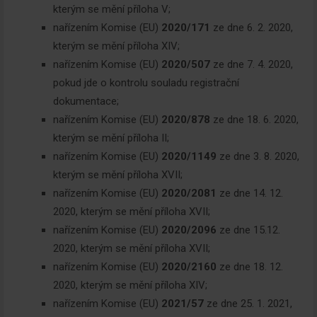
kterým se mění příloha V;
nařízením Komise (EU)
2020/171
ze dne 6. 2. 2020,
kterým se mění příloha XIV;
nařízením Komise (EU)
2020/507
ze dne 7. 4. 2020,
pokud jde o kontrolu souladu registrační
dokumentace;
nařízením Komise (EU)
2020/878
ze dne 18. 6. 2020,
kterým se mění příloha II;
nařízením Komise (EU)
2020/1149
ze dne 3. 8. 2020,
kterým se mění příloha XVII;
nařízením Komise (EU)
2020/2081
ze dne 14. 12.
2020, kterým se mění příloha XVII;
nařízením Komise (EU)
2020/2096
ze dne 15.12.
2020, kterým se mění příloha XVII;
nařízením Komise (EU)
2020/2160
ze dne 18. 12.
2020, kterým se mění příloha XIV;
nařízením Komise (EU)
2021/57
ze dne 25. 1. 2021,