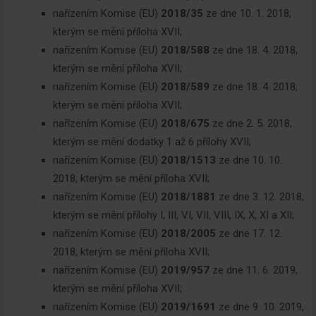
nařízením Komise (EU)
2018/35
ze dne 10. 1. 2018,
kterým se mění příloha XVII;
nařízením Komise (EU)
2018/588
ze dne 18. 4. 2018,
kterým se mění příloha XVII;
nařízením Komise (EU)
2018/589
ze dne 18. 4. 2018,
kterým se mění příloha XVII;
nařízením Komise (EU)
2018/675
ze dne 2. 5. 2018,
kterým se mění dodatky 1 až 6 přílohy XVII;
nařízením Komise (EU)
2018/1513
ze dne 10. 10.
2018, kterým se mění příloha XVII;
nařízením Komise (EU)
2018/1881
ze dne 3. 12. 2018,
kterým se mění přílohy I, III, VI, VII, VIII, IX, X, XI a XII;
nařízením Komise (EU)
2018/2005
ze dne 17. 12.
2018, kterým se mění příloha XVII;
nařízením Komise (EU)
2019/957
ze dne 11. 6. 2019,
kterým se mění příloha XVII;
nařízením Komise (EU)
2019/1691
ze dne 9. 10. 2019,