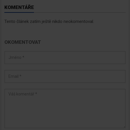
KOMENTÁŘE
Tento článek zatím ještě nikdo neokomentoval.
OKOMENTOVAT