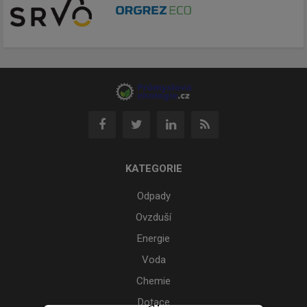
KATEGORIE
Odpady
Ovzduší
Energie
Voda
Chemie
Dotace