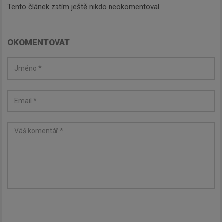
Tento článek zatím ještě nikdo neokomentoval.
OKOMENTOVAT