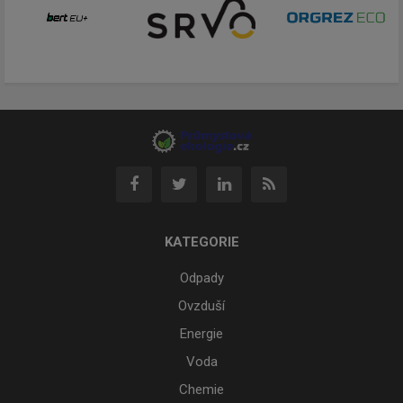
KATEGORIE
Odpady
Ovzduší
Energie
Voda
Chemie