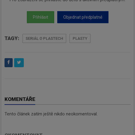
Přihlásit
Objednat předplatné
TAGY:
SERIÁL O PLASTECH
PLASTY
KOMENTÁŘE
Tento článek zatím ještě nikdo neokomentoval.