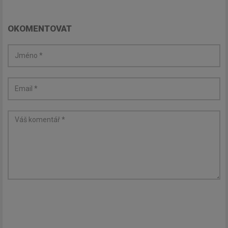
OKOMENTOVAT