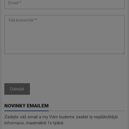
Odeslat
NOVINKY EMAILEM
Zadejte váš email a my Vám budeme zasílat ty nejdůležitější
informace, maximálně 1x týdně.