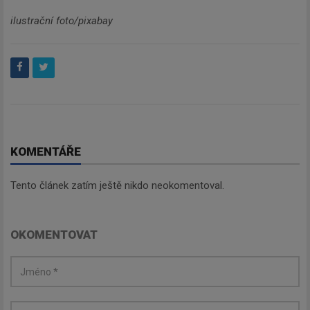
ilustrační foto/pixabay
KOMENTÁŘE
Tento článek zatím ještě nikdo neokomentoval.
OKOMENTOVAT